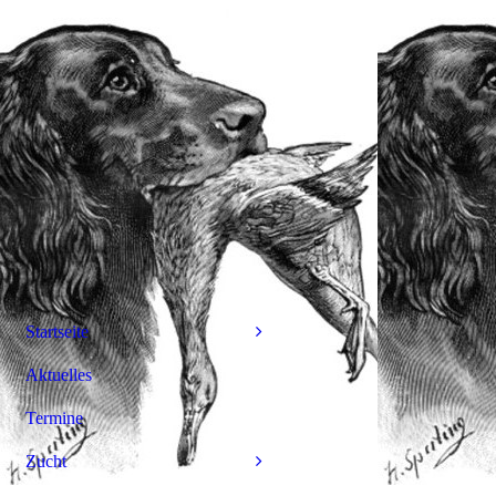
Startseite
Aktuelles
Termine
Zucht