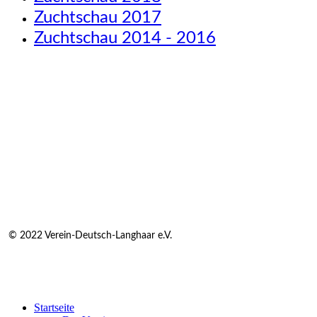
Zuchtschau 2017
Zuchtschau 2014 - 2016
© 2022 Verein-Deutsch-Langhaar e.V.
Startseite