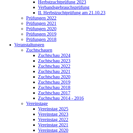
Herbstzuchtprüfung 2023
Verbandsgebrauchsprüfung
II. Herbstzuchtprüfung am 21.10.23
Prüfungen 2022
Prüfungen 2021
Prüfungen 2020
Prüfungen 2019
Prüfungen 2018
Veranstaltungen
Zuchtschauen
Zuchtschau 2024
Zuchtschau 2023
Zuchtschau 2022
Zuchtschau 2021
Zuchtschau 2020
Zuchtschau 2019
Zuchtschau 2018
Zuchtschau 2017
Zuchtschau 2014 - 2016
Vereinstage
Vereinstag 2025
Vereinstag 2023
Vereinstag 2022
Vereinstag 2021
Vereinstag 2020