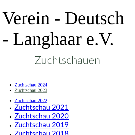
Verein - Deutsch
- Langhaar e.V.
Zuchtschauen
Zuchtschau 2024
Zuchtschau 2023
Zuchtschau 2022
Zuchtschau 2021
Zuchtschau 2020
Zuchtschau 2019
Zuchtschau 2018