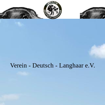
Verein - Deutsch - Langhaar e.V.