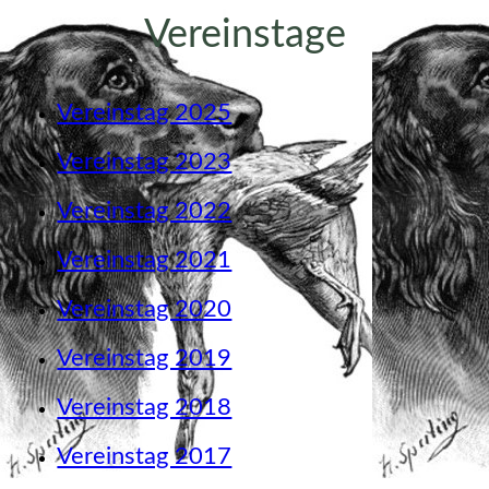
Vereinstage
Vereinstag 2025
Vereinstag 2023
Vereinstag 2022
Vereinstag 2021
Vereinstag 2020
Vereinstag 2019
Vereinstag 2018
Vereinstag 2017