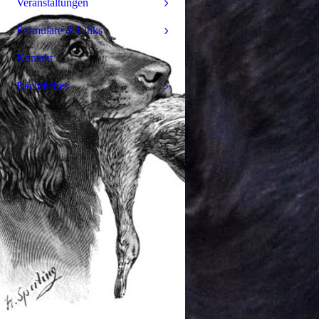
Veranstaltungen
Formulare & Links
Kontakt
Rechtliches