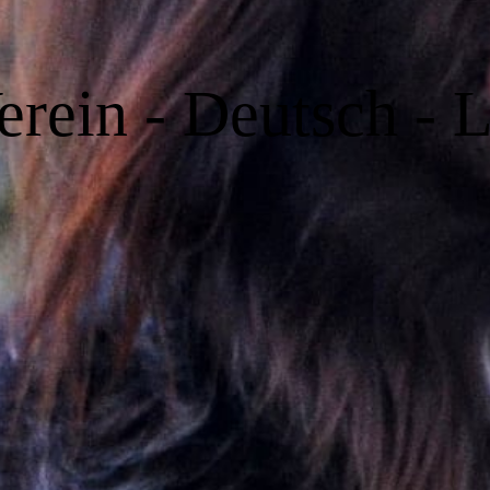
erein - Deutsch - 