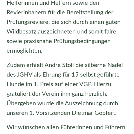
Helferinnen und Helfern sowie den
Revierinhabern für die Bereitstellung der
Prüfungsreviere, die sich durch einen guten
Wildbesatz auszeichneten und somit faire
sowie praxisnahe Prüfungsbedingungen
ermöglichten.
Zudem erhielt Andre Stoll die silberne Nadel
des JGHV als Ehrung für 15 selbst geführte
Hunde im 1. Preis auf einer VGP. Hierzu
gratuliert der Verein ihm ganz herzlich.
Übergeben wurde die Auszeichnung durch
unseren 1. Vorsitzenden Dietmar Göpfert.
Wir wünschen allen Führerinnen und Führern