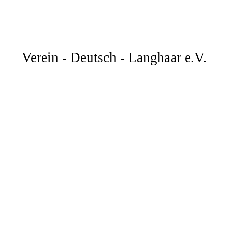
Verein - Deutsch - Langhaar e.V.