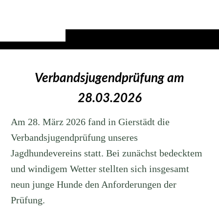
Verbandsjugendprüfung am
28.03.2026
Am 28. März 2026 fand in Gierstädt die
Verbandsjugendprüfung unseres
Jagdhundevereins statt. Bei zunächst bedecktem
und windigem Wetter stellten sich insgesamt
neun junge Hunde den Anforderungen der
Prüfung.