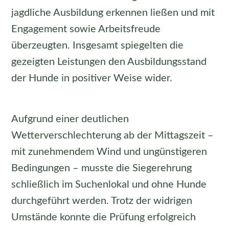
jagdliche Ausbildung erkennen ließen und mit
Engagement sowie Arbeitsfreude
überzeugten. Insgesamt spiegelten die
gezeigten Leistungen den Ausbildungsstand
der Hunde in positiver Weise wider.
Aufgrund einer deutlichen
Wetterverschlechterung ab der Mittagszeit –
mit zunehmendem Wind und ungünstigeren
Bedingungen – musste die Siegerehrung
schließlich im Suchenlokal und ohne Hunde
durchgeführt werden. Trotz der widrigen
Umstände konnte die Prüfung erfolgreich