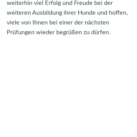
weiterhin viel Erfolg und Freude bei der
weiteren Ausbildung ihrer Hunde und hoffen,
viele von Ihnen bei einer der nächsten
Prüfungen wieder begrüßen zu dürfen.