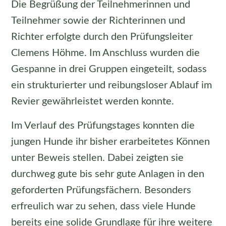
Die Begrüßung der Teilnehmerinnen und
Teilnehmer sowie der Richterinnen und
Richter erfolgte durch den Prüfungsleiter
Clemens Höhme. Im Anschluss wurden die
Gespanne in drei Gruppen eingeteilt, sodass
ein strukturierter und reibungsloser Ablauf im
Revier gewährleistet werden konnte.
Im Verlauf des Prüfungstages konnten die
jungen Hunde ihr bisher erarbeitetes Können
unter Beweis stellen. Dabei zeigten sie
durchweg gute bis sehr gute Anlagen in den
geforderten Prüfungsfächern. Besonders
erfreulich war zu sehen, dass viele Hunde
bereits eine solide Grundlage für ihre weitere