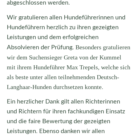
abgeschlossen werden.
Wir gratulieren allen Hundeführerinnen und
Hundeführern herzlich zu ihren gezeigten
Leistungen und dem erfolgreichen
Besonders gratulieren
Absolvieren der Prüfung.
wir dem Suchensieger Greta von der Kummel
mit ihrem Hundeführer Max Trepels, welche sich
als beste unter allen teilnehmenden Deutsch-
Langhaar-Hunden durchsetzen konnte.
Ein herzlicher Dank gilt allen Richterinnen
und Richtern für ihren fachkundigen Einsatz
und die faire Bewertung der gezeigten
Leistungen. Ebenso danken wir allen