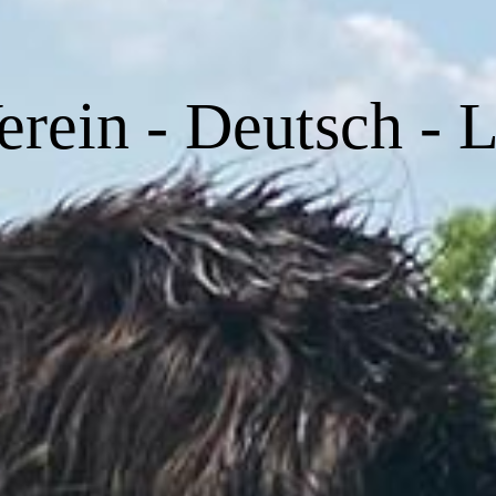
erein - Deutsch - 