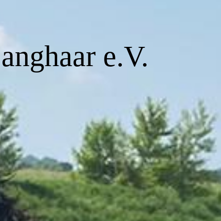
Langhaar e.V.