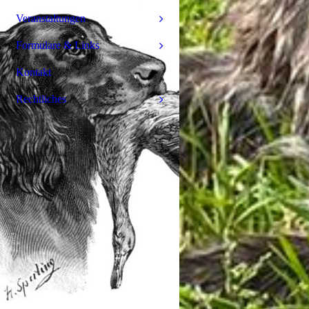
Veranstaltungen
Formulare & Links
Kontakt
Rechtliches