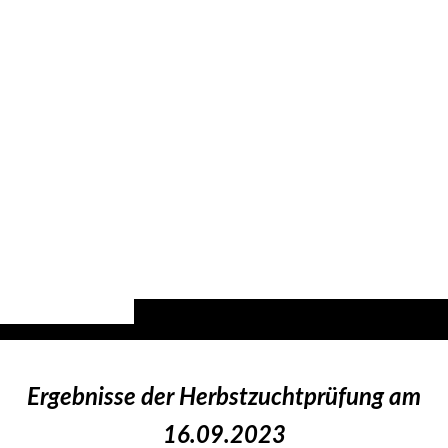
Ergebnisse der Herbstzuchtprüfung am
16.09.2023