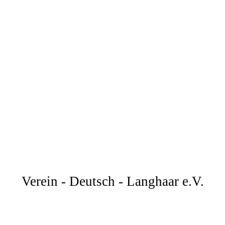
Verein - Deutsch - Langhaar e.V.